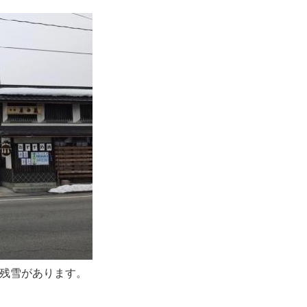
残雪があります。