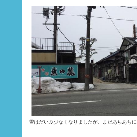
雪はだいぶ少なくなりましたが、まだあちあちに