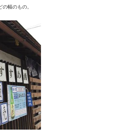
どの幅のもの。