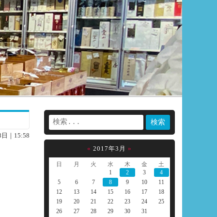
8日｜15:58
«
2017年3月
»
日
月
火
水
木
金
土
1
2
3
4
5
6
7
8
9
10
11
12
13
14
15
16
17
18
19
20
21
22
23
24
25
26
27
28
29
30
31