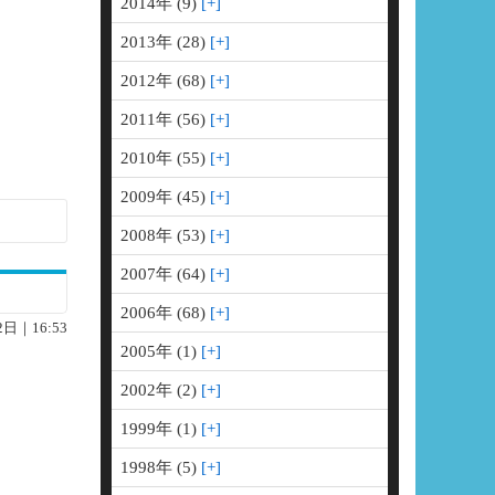
2014年 (9)
2013年 (28)
2012年 (68)
2011年 (56)
2010年 (55)
2009年 (45)
Google+
2008年 (53)
2007年 (64)
2006年 (68)
2日｜16:53
2005年 (1)
2002年 (2)
1999年 (1)
1998年 (5)