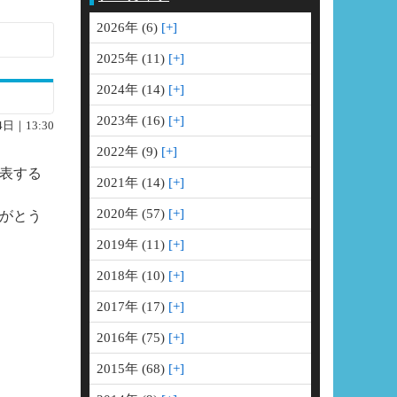
2026年 (6)
Google+
2025年 (11)
2024年 (14)
2023年 (16)
4日｜13:30
2022年 (9)
代表する
2021年 (14)
2020年 (57)
がとう
2019年 (11)
2018年 (10)
2017年 (17)
2016年 (75)
2015年 (68)