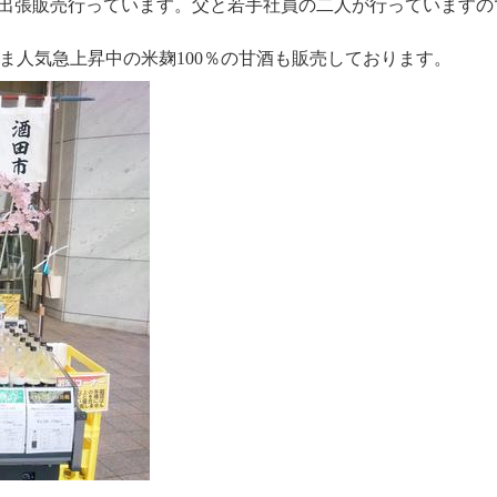
まで出張販売行っています。父と若手社員の二人が行っていますの
ま人気急上昇中の米麹100％の甘酒も販売しております。