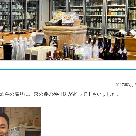
2017年3月 
酒会の帰りに、東の麓の神杜氏が寄って下さいました。