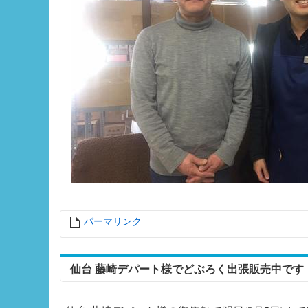
パーマリンク
entry10538
仙台 藤崎デパート様でどぶろく出張販売中です