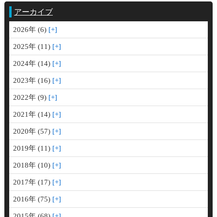
アーカイブ
2026年 (6)
2025年 (11)
2024年 (14)
2023年 (16)
2022年 (9)
2021年 (14)
2020年 (57)
2019年 (11)
2018年 (10)
2017年 (17)
2016年 (75)
2015年 (68)