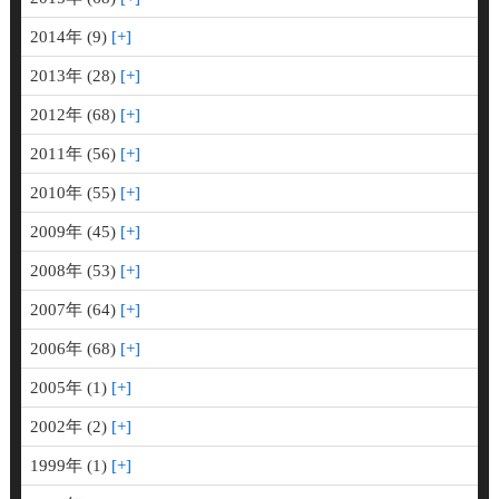
2014年 (9)
2013年 (28)
2012年 (68)
2011年 (56)
2010年 (55)
2009年 (45)
2008年 (53)
2007年 (64)
2006年 (68)
2005年 (1)
2002年 (2)
1999年 (1)