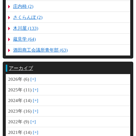
庄内柿 (2)
さくらんぼ (2)
木川屋 (133)
蔵見学 (64)
酒田商工会議所青年部 (63)
アーカイブ
2026年 (6)
2025年 (11)
2024年 (14)
2023年 (16)
2022年 (9)
2021年 (14)