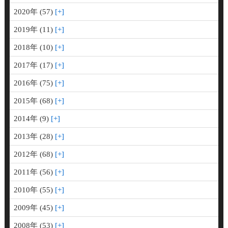
2020年 (57)
2019年 (11)
2018年 (10)
2017年 (17)
2016年 (75)
2015年 (68)
2014年 (9)
2013年 (28)
2012年 (68)
2011年 (56)
2010年 (55)
2009年 (45)
2008年 (53)