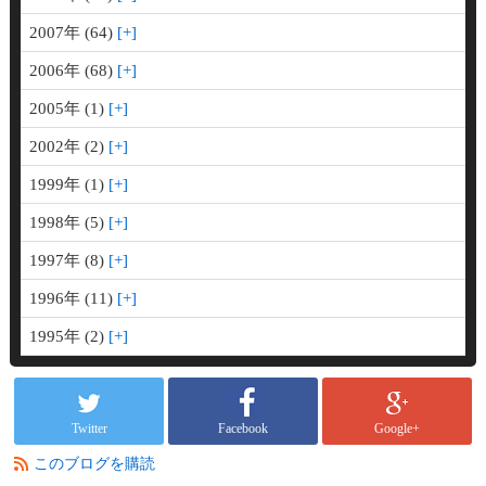
2007年 (64)
2006年 (68)
2005年 (1)
2002年 (2)
1999年 (1)
1998年 (5)
1997年 (8)
1996年 (11)
1995年 (2)
Twitter
Facebook
Google+
●
このブログを購読