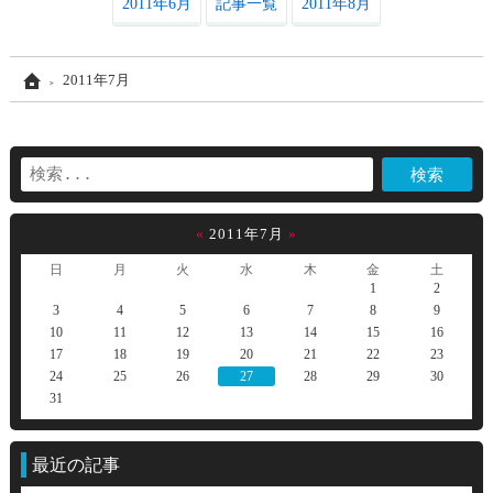
2011年6月
記事一覧
2011年8月
Home
2011年7月
«
2011年7月
»
日
月
火
水
木
金
土
1
2
3
4
5
6
7
8
9
10
11
12
13
14
15
16
17
18
19
20
21
22
23
24
25
26
27
28
29
30
31
最近の記事