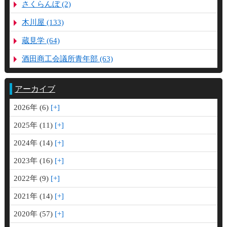
さくらんぼ (2)
木川屋 (133)
蔵見学 (64)
酒田商工会議所青年部 (63)
アーカイブ
2026年 (6)
2025年 (11)
2024年 (14)
2023年 (16)
2022年 (9)
2021年 (14)
2020年 (57)