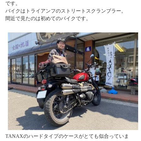
です。
バイクはトライアンフのストリートスクランブラー。
間近で見たのは初めてのバイクです。
TANAXのハードタイプのケースがとても似合っていま