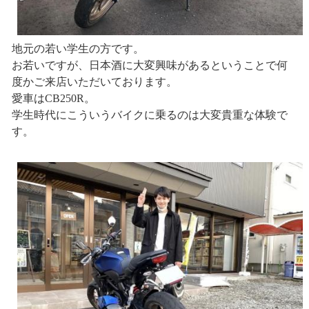
地元の若い学生の方です。
お若いですが、日本酒に大変興味があるということで何
度かご来店いただいております。
愛車はCB250R。
学生時代にこういうバイクに乗るのは大変貴重な体験で
す。