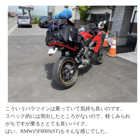
こういうパラツインは乗っていて気持ち良いのです。
スペック的には突出したところがないので、軽くみられ
がちですが乗るととても良いバイク。
はい、BMWのF800S(ST)もそんな感じでした。