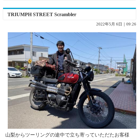
TRIUMPH STREET Scrambler
2022年5月 6日｜09:26
山梨からツーリングの途中で立ち寄っていただたお客様