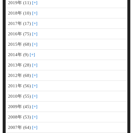
2019年 (11)
2018年 (10)
2017年 (17)
2016年 (75)
2015年 (68)
2014年 (9)
2013年 (28)
2012年 (68)
2011年 (56)
2010年 (55)
2009年 (45)
2008年 (53)
2007年 (64)