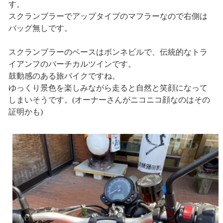
す。
スクランブラーでアップタイプのマフラーなので右側は
バッグ無しです。
スクランブラーのベースはボンネビルで、伝統的なトラ
イアンフのバーチカルツインです。
鼓動感のある旅バイクですね。
ゆっくり景色を楽しみながら走ると自然と笑顔になって
しまいそうです。(オーナーさんがニコニコ顔なのはその
証明かも)