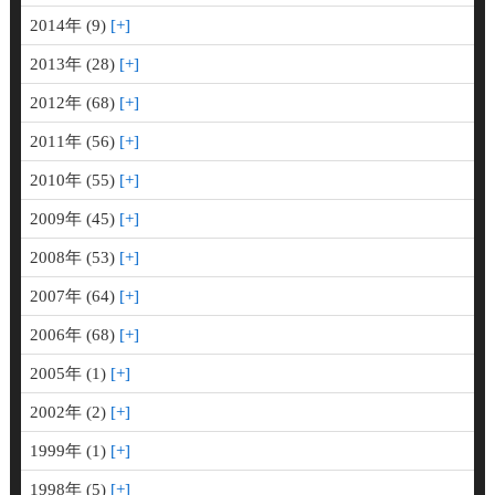
2014年 (9)
2013年 (28)
2012年 (68)
2011年 (56)
2010年 (55)
2009年 (45)
2008年 (53)
2007年 (64)
2006年 (68)
2005年 (1)
2002年 (2)
1999年 (1)
1998年 (5)