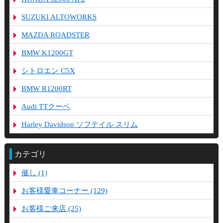
SUZUKI ALTOWORKS
MAZDA ROADSTER
BMW K1200GT
シトロエン C5X
BMW R1200RT
Audi TTクーペ
Harley Davidson ソフテイル スリム
カテゴリ
催し (1)
お客様愛車コーナー (129)
お客様ご来店 (25)