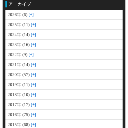
アーカイブ
2026年 (6)
2025年 (11)
2024年 (14)
2023年 (16)
2022年 (9)
2021年 (14)
2020年 (57)
2019年 (11)
2018年 (10)
2017年 (17)
2016年 (75)
2015年 (68)