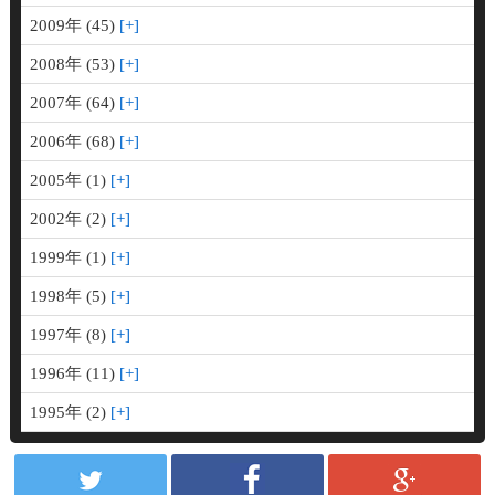
2009年 (45)
2008年 (53)
2007年 (64)
2006年 (68)
2005年 (1)
2002年 (2)
1999年 (1)
1998年 (5)
1997年 (8)
1996年 (11)
1995年 (2)