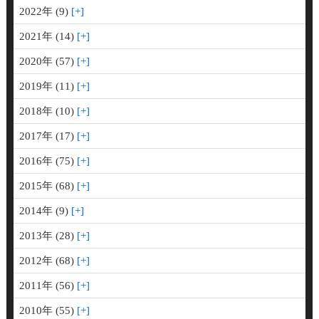
2022年 (9)
2021年 (14)
2020年 (57)
2019年 (11)
2018年 (10)
2017年 (17)
2016年 (75)
2015年 (68)
2014年 (9)
2013年 (28)
2012年 (68)
2011年 (56)
2010年 (55)