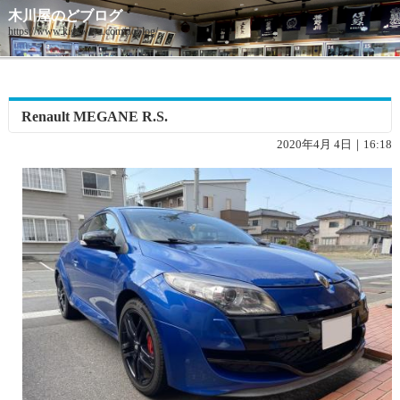
木川屋のどブログ
https://www.kigawaya.com/doblog/
Renault MEGANE R.S.
2020年4月 4日｜16:18