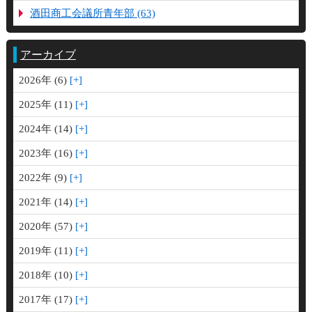
酒田商工会議所青年部 (63)
アーカイブ
2026年 (6)
2025年 (11)
2024年 (14)
2023年 (16)
2022年 (9)
2021年 (14)
2020年 (57)
2019年 (11)
2018年 (10)
2017年 (17)