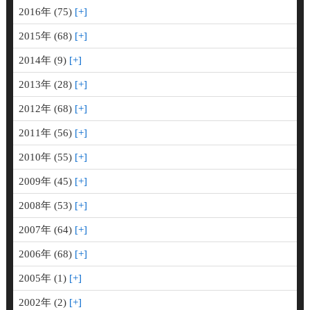
2016年 (75)
2015年 (68)
2014年 (9)
2013年 (28)
2012年 (68)
2011年 (56)
2010年 (55)
2009年 (45)
2008年 (53)
2007年 (64)
2006年 (68)
2005年 (1)
2002年 (2)