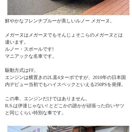
鮮やかなフレンチブルーが美しいルノー メガーヌ。
メガーヌはメガーヌでもそんじょそこらのメガーヌとは
違います。
ルノー・スポールです!
マニアックな名車です。
駆動方式はFF。
エンジンは横置きの2L直4ターボですが、2010年の日本国
内デビュー当初でもハイスペックといえる250PSを発揮。
この車、エンジンだけではありません。
R.S.は伊達じゃない! とどこかの誰かが頑張った白いヤツ
と同じくらい特別な車です。