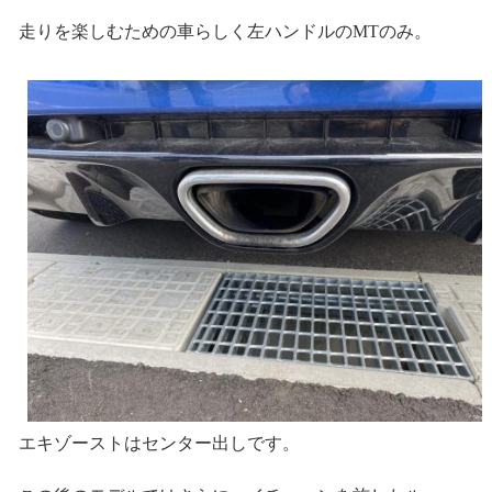
走りを楽しむための車らしく左ハンドルのMTのみ。
エキゾーストはセンター出しです。