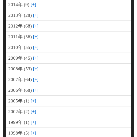
2014年 (9)
2013年 (28)
2012年 (68)
2011年 (56)
2010年 (55)
2009年 (45)
2008年 (53)
2007年 (64)
2006年 (68)
2005年 (1)
2002年 (2)
1999年 (1)
1998年 (5)