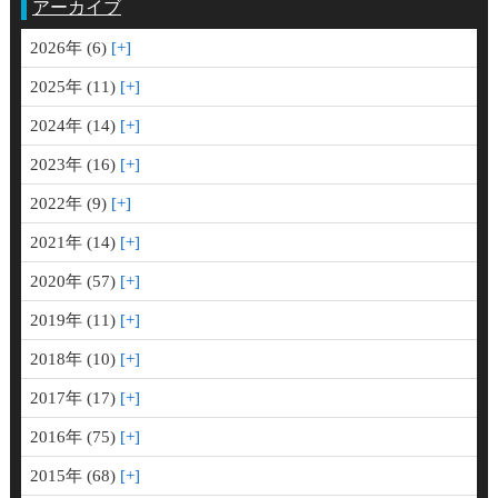
アーカイブ
2026年 (6)
2025年 (11)
2024年 (14)
2023年 (16)
2022年 (9)
2021年 (14)
2020年 (57)
2019年 (11)
2018年 (10)
2017年 (17)
2016年 (75)
2015年 (68)