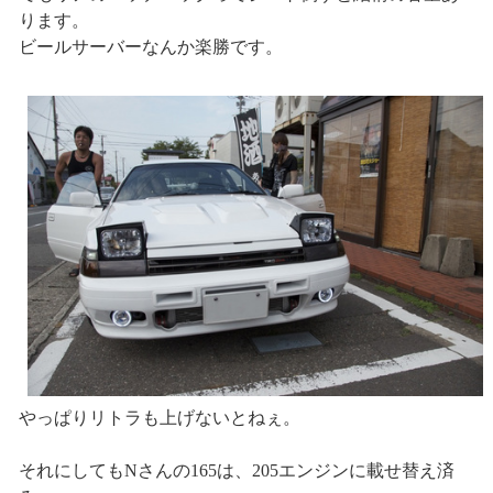
ります。
ビールサーバーなんか楽勝です。
やっぱりリトラも上げないとねぇ。
それにしてもNさんの165は、205エンジンに載せ替え済