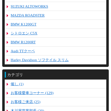
SUZUKI ALTOWORKS
MAZDA ROADSTER
BMW K1200GT
シトロエン C5X
BMW R1200RT
Audi TTクーペ
Harley Davidson ソフテイル スリム
カテゴリ
催し (1)
お客様愛車コーナー (129)
お客様ご来店 (25)
木川屋営業部長 (20)