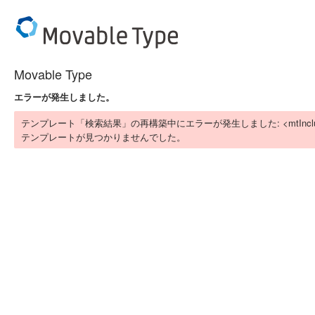
Movable Type
エラーが発生しました。
テンプレート「検索結果」の再構築中にエラーが発生しました: <mtIn
テンプレートが見つかりませんでした。