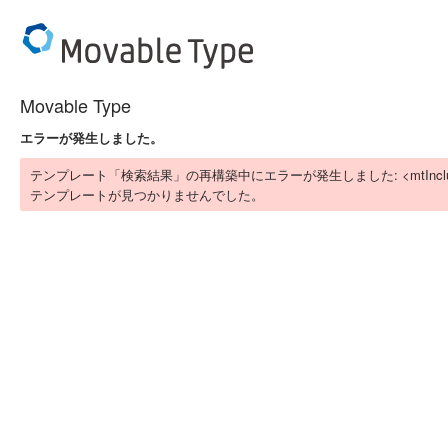
Movable Type
エラーが発生しました。
テンプレート「検索結果」の再構築中にエラーが発生しました: <mtIn
テンプレートが見つかりませんでした。