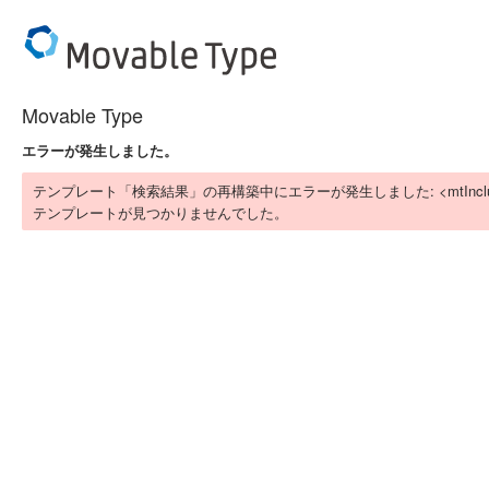
Movable Type
エラーが発生しました。
テンプレート「検索結果」の再構築中にエラーが発生しました: <mtIn
テンプレートが見つかりませんでした。