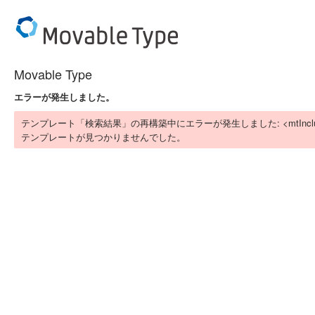
Movable Type
エラーが発生しました。
テンプレート「検索結果」の再構築中にエラーが発生しました: <mtIn
テンプレートが見つかりませんでした。