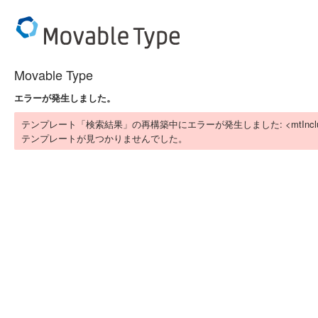
Movable Type
エラーが発生しました。
テンプレート「検索結果」の再構築中にエラーが発生しました: <mtIn
テンプレートが見つかりませんでした。