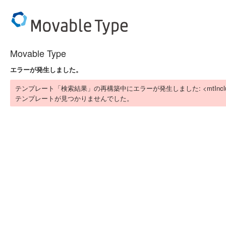
Movable Type
エラーが発生しました。
テンプレート「検索結果」の再構築中にエラーが発生しました: <mtIn
テンプレートが見つかりませんでした。