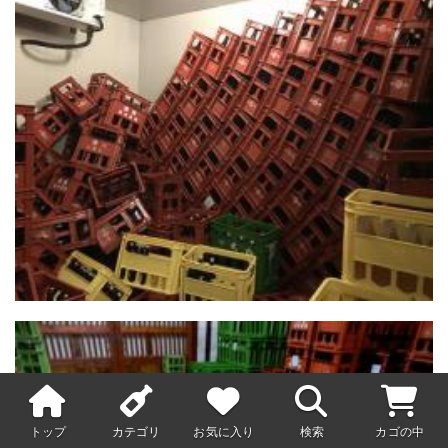
トップ
カテゴリ
お気に入り
検索
カゴの中