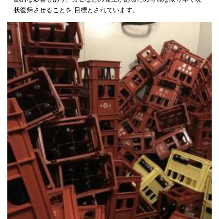
状復帰させることを 目標とされています。