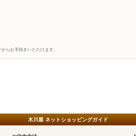
ジからお手続きいただけます。
木川屋 ネットショッピングガイド