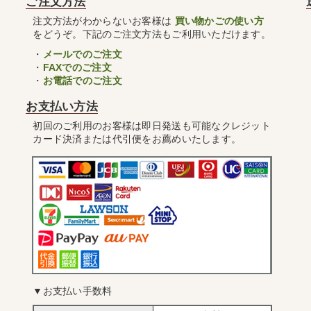
ご注文方法
注文方法がわからないお客様は
買い物かごの使い方
をどうぞ。下記のご注文方法もご利用いただけます。
・
メールでのご注文
・
FAXでのご注文
・
お電話でのご注文
お支払い方法
初回のご利用のお客様は即日発送も可能なクレジット
カード決済または代引便をお薦めいたします。
▼お支払い手数料