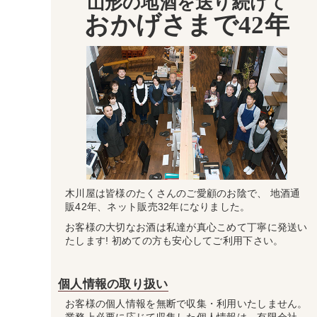
山形の地酒を送り続けて
おかげさまで42年
木川屋は皆様のたくさんのご愛顧のお陰で、 地酒通
販42年、ネット販売32年になりました。
お客様の大切なお酒は私達が真心こめて丁寧に発送い
たします! 初めての方も安心してご利用下さい。
個人情報の取り扱い
お客様の個人情報を無断で収集・利用いたしません。