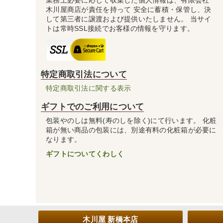
業務上必要に応じて収集した個人情報は、有限会社
木川屋商店が責任を持って 安全に蓄積・保管し、決
して第三者に譲渡および提供いたしません。 当サイ
トは常時SSL接続でお客様の情報を守ります。
特定商取引法について
特定商取引法に関する表示
ギフトでのご利用について
包装やのしは無料(寿のしを除く)にて行います。 化粧
箱が無い商品の包装には、別途有料の化粧箱が必要に
なります。
ギフトについてくわしく
木川屋 新橋本店