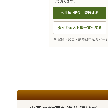
しております。
木川屋INFOに登録する
ダイジェスト版一覧へ戻る
※ 登録・変更・解除は申込みペー