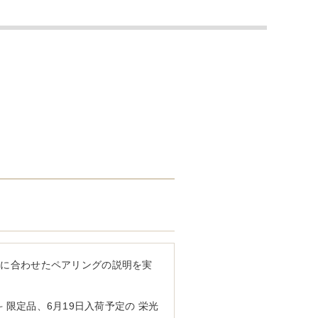
理に合わせたペアリングの説明を実
斗 限定品、6月19日入荷予定の 栄光