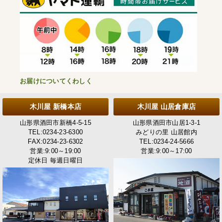
お届けについてくわしく
木川屋 新橋本店
木川屋 山居倉庫店
山形県酒田市新橋4-5-15
山形県酒田市山居1-3-1
TEL:0234-23-6300
みどりの里 山居館内
FAX:0234-23-6302
TEL:0234-24-5666
営業:9:00～19:00
営業:9:00～17:00
定休日 毎週日曜日