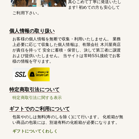
真心こめて丁寧に発送いたし
ます! 初めての方も安心して
ご利用下さい。
個人情報の取り扱い
お客様の個人情報を無断で収集・利用いたしません。 業務
上必要に応じて収集した個人情報は、有限会社 木川屋商店
が責任を持って 安全に蓄積・保管し、決して第三者に譲渡
および提供いたしません。 当サイトは常時SSL接続でお客
様の情報を守ります。
特定商取引法について
特定商取引法に関する表示
ギフトでのご利用について
包装やのしは無料(寿のしを除く)にて行います。 化粧箱が無
い商品の包装には、別途有料の化粧箱が必要になります。
ギフトについてくわしく