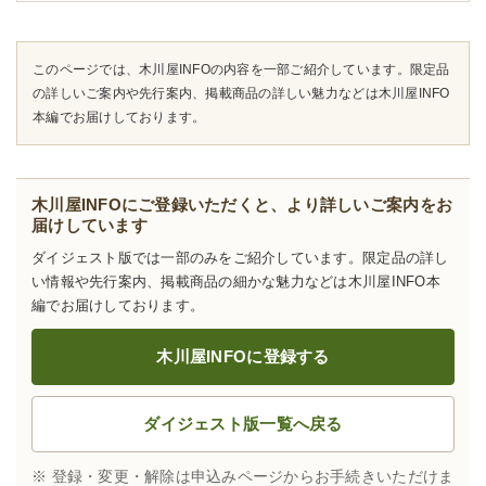
このページでは、木川屋INFOの内容を一部ご紹介しています。限定品
の詳しいご案内や先行案内、掲載商品の詳しい魅力などは木川屋INFO
本編でお届けしております。
木川屋INFOにご登録いただくと、より詳しいご案内をお
届けしています
ダイジェスト版では一部のみをご紹介しています。限定品の詳し
い情報や先行案内、掲載商品の細かな魅力などは木川屋INFO本
編でお届けしております。
木川屋INFOに登録する
ダイジェスト版一覧へ戻る
※ 登録・変更・解除は申込みページからお手続きいただけま