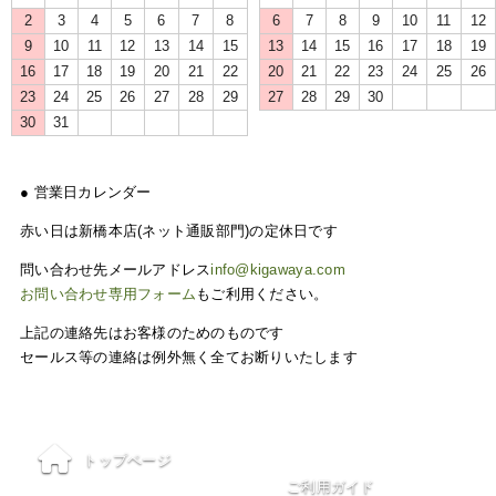
2
3
4
5
6
7
8
6
7
8
9
10
11
12
9
10
11
12
13
14
15
13
14
15
16
17
18
19
16
17
18
19
20
21
22
20
21
22
23
24
25
26
23
24
25
26
27
28
29
27
28
29
30
30
31
● 営業日カレンダー
赤い日は新橋本店(ネット通販部門)の定休日です
問い合わせ先メールアドレス
info@kigawaya.com
お問い合わせ専用フォーム
もご利用ください。
上記の連絡先はお客様のためのものです
セールス等の連絡は例外無く全てお断りいたします
ご利用について
トップページ
ご利用ガイド