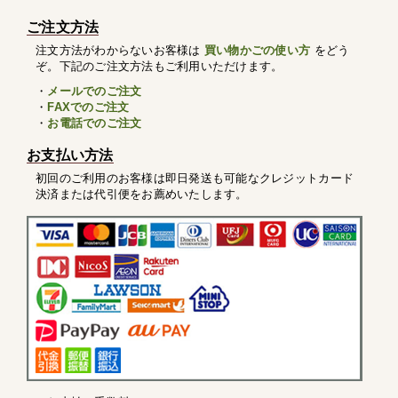
ご注文方法
注文方法がわからないお客様は
買い物かごの使い方
をどう
ぞ。下記のご注文方法もご利用いただけます。
・
メールでのご注文
・
FAXでのご注文
・
お電話でのご注文
お支払い方法
初回のご利用のお客様は即日発送も可能なクレジットカード
決済または代引便をお薦めいたします。