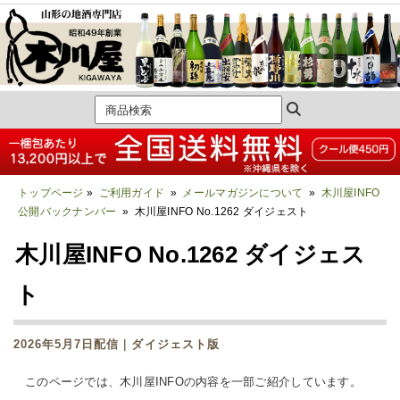
トップページ
»
ご利用ガイド
»
メールマガジンについて
»
木川屋INFO
公開バックナンバー
» 木川屋INFO No.1262 ダイジェスト
木川屋INFO No.1262 ダイジェス
ト
2026年5月7日配信｜ダイジェスト版
このページでは、木川屋INFOの内容を一部ご紹介しています。