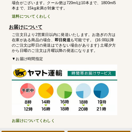
場合がございます。クール便は720mlは10本まで、1800ml5
本まで、15kg未満が対象です。
送料についてくわしく
お届けについて
ご注文日より2営業日以内に発送いたします。お急ぎの方は
在庫がある商品の場合、
即日発送
も可能です。 (16:00以降
のご注文は即日の発送はできない場合があります) 土曜夕方
から日曜のご注文は月曜以降の発送になります。
▼お届け時間指定
お届けについてくわしく