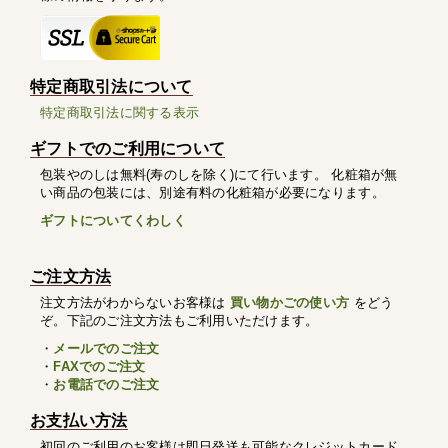
特定商取引法について
特定商取引法に関する表示
ギフトでのご利用について
包装やのしは無料(寿のしを除く)にて行います。 化粧箱が無
い商品の包装には、別途有料の化粧箱が必要になります。
ギフトについてくわしく
ご注文方法
注文方法がわからないお客様は
買い物かごの使い方
をどう
ぞ。下記のご注文方法もご利用いただけます。
・
メールでのご注文
・
FAXでのご注文
・
お電話でのご注文
お支払い方法
初回のご利用のお客様は即日発送も可能なクレジットカード