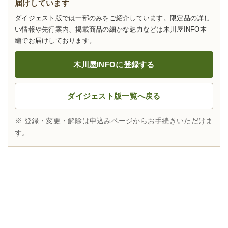
届けしています
ダイジェスト版では一部のみをご紹介しています。限定品の詳し
い情報や先行案内、掲載商品の細かな魅力などは木川屋INFO本
編でお届けしております。
木川屋INFOに登録する
ダイジェスト版一覧へ戻る
※ 登録・変更・解除は申込みページからお手続きいただけま
す。