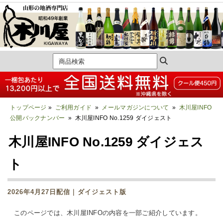
トップページ
»
ご利用ガイド
»
メールマガジンについて
»
木川屋INFO
公開バックナンバー
» 木川屋INFO No.1259 ダイジェスト
木川屋INFO No.1259 ダイジェス
ト
2026年4月27日配信｜ダイジェスト版
このページでは、木川屋INFOの内容を一部ご紹介しています。