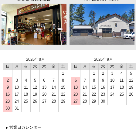
2026年8月
2026年9月
日
月
火
水
木
金
土
日
月
火
水
木
金
土
1
1
2
3
4
5
2
3
4
5
6
7
8
6
7
8
9
10
11
12
9
10
11
12
13
14
15
13
14
15
16
17
18
19
16
17
18
19
20
21
22
20
21
22
23
24
25
26
23
24
25
26
27
28
29
27
28
29
30
30
31
● 営業日カレンダー