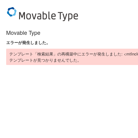
Movable Type
エラーが発生しました。
テンプレート「検索結果」の再構築中にエラーが発生しました: <mtIn
テンプレートが見つかりませんでした。