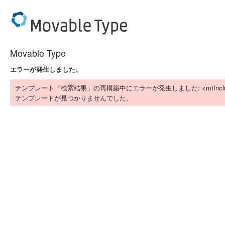
Movable Type
エラーが発生しました。
テンプレート「検索結果」の再構築中にエラーが発生しました: <mtIn
テンプレートが見つかりませんでした。