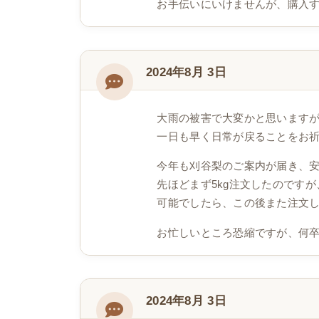
お手伝いにいけませんが、購入
2024年8月 3日
大雨の被害で大変かと思います
一日も早く日常が戻ることをお
今年も刈谷梨のご案内が届き、
先ほどまず5kg注文したのです
可能でしたら、この後また注文し
お忙しいところ恐縮ですが、何
2024年8月 3日