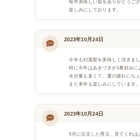
毎年美味しい梨をありがとうご
楽しみにしております。
2023年10月24日
今年も刈屋梨を美味しく頂きま
特に今年はあきづきが1番好みに
水分量も多くて、夏の疲れにち
また来年も楽しみにしています
2023年10月24日
9月に注文した秀玉、見てくれは