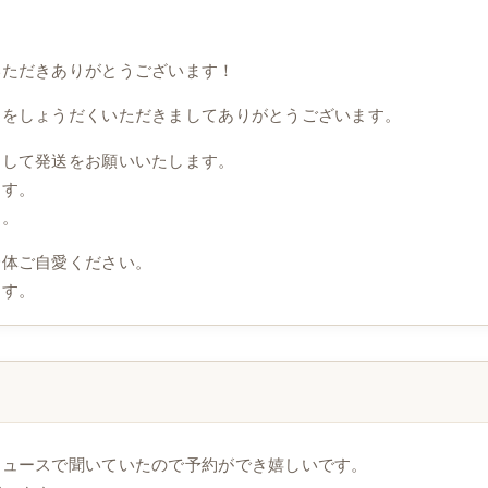
いただきありがとうございます！
送をしょうだくいただきましてありがとうございます。
らして発送をお願いいたします。
ます。
す。
身体ご自愛ください。
ます。
ニュースで聞いていたので予約ができ嬉しいです。