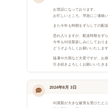
お世話になっております。
お忙しいところ、早急にご連絡
また今年も時期をずらしての配
恐れ入りますが、配送時期をず
今年も刈谷梨楽しみにしており
どうぞよろしくお願いいたしま
猛暑や大雨など大変ですが、お
引き続きよろしくお願いいたき
2024年8月 3日
刈屋梨が大きな被害を受けたと