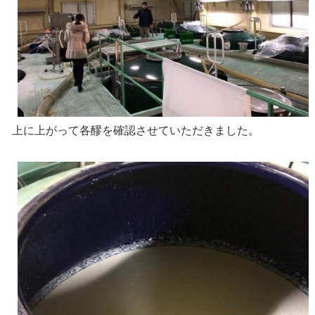
上に上がって各醪を確認させていただきました。