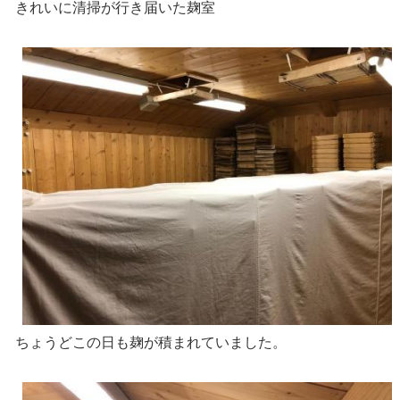
きれいに清掃が行き届いた麹室
ちょうどこの日も麹が積まれていました。