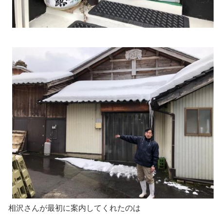
相沢さんが最初に案内してくれたのは