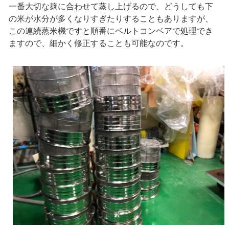
一番大切な麹に合わせて蒸し上げるので、どうしても下
の米が水分が多くなりすぎたりすることもありますが、
この連続蒸米機ですと順番にベルトコンベアで処理でき
ますので、細かく修正することも可能なのです。