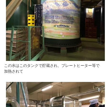
この水はこのタンクで貯蔵され、プレートヒーター等で
加熱されて