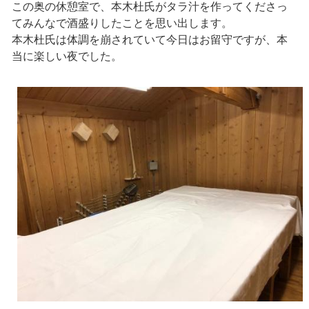
この奥の休憩室で、本木杜氏がタラ汁を作ってくださっ
てみんなで酒盛りしたことを思い出します。
本木杜氏は体調を崩されていて今日はお留守ですが、本
当に楽しい夜でした。