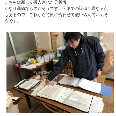
こちらは新しく投入された分析機。
かなり高価なものだそうです。今までの設備と異なる点
もあるので、これから特性に合わせて使い込んでいくそ
うです。