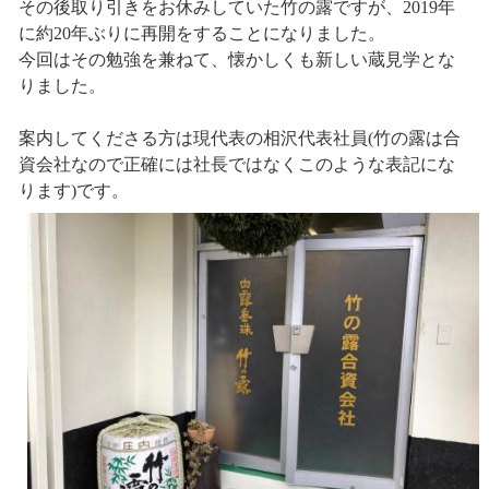
その後取り引きをお休みしていた竹の露ですが、2019年
に約20年ぶりに再開をすることになりました。
今回はその勉強を兼ねて、懐かしくも新しい蔵見学とな
りました。
案内してくださる方は現代表の相沢代表社員(竹の露は合
資会社なので正確には社長ではなくこのような表記にな
ります)です。