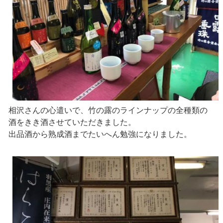
相沢さんの心遣いで、竹の露のラインナップの全種類の
酒をきき酒させていただきました。
出品酒から熟成酒までたいへん勉強になりました。