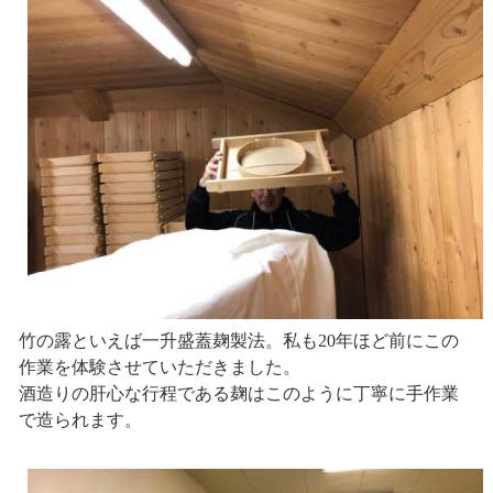
竹の露といえば一升盛蓋麹製法。私も20年ほど前にこの
作業を体験させていただきました。
酒造りの肝心な行程である麹はこのように丁寧に手作業
で造られます。