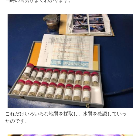
当時の苦労がよくわかります。
これだけいろいろな地質を採取し、水質を確認していっ
たのです。