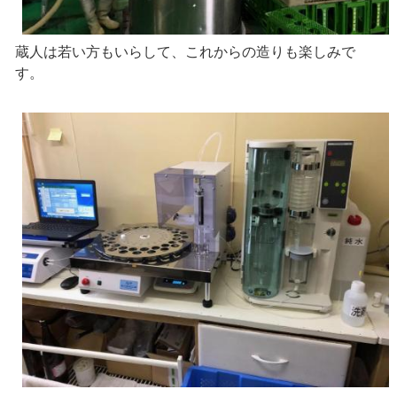
蔵人は若い方もいらして、これからの造りも楽しみで
す。