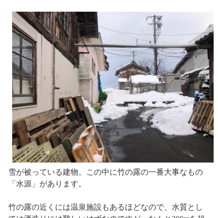
雪が被っている建物。この中に竹の露の一番大事なもの
「水源」があります。
竹の露の近くには温泉施設もあるほどなので、水質とし