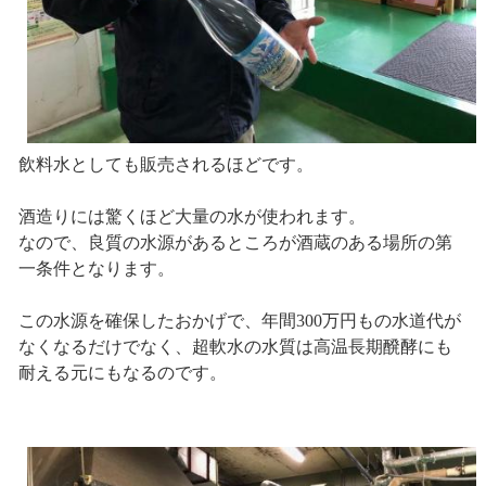
飲料水としても販売されるほどです。
酒造りには驚くほど大量の水が使われます。
なので、良質の水源があるところが酒蔵のある場所の第
一条件となります。
この水源を確保したおかげで、年間300万円もの水道代が
なくなるだけでなく、超軟水の水質は高温長期醗酵にも
耐える元にもなるのです。